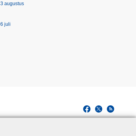
 3 augustus
6 juli