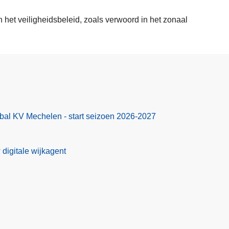
het veiligheidsbeleid, zoals verwoord in het zonaal
bal KV Mechelen - start seizoen 2026-2027
 digitale wijkagent