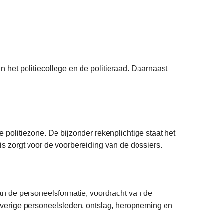
n het politiecollege en de politieraad. Daarnaast
 politiezone. De bijzonder rekenplichtige staat het
is zorgt voor de voorbereiding van de dossiers.
 de personeelsformatie, voordracht van de
overige personeelsleden, ontslag, heropneming en