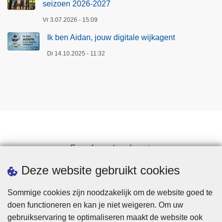
seizoen 2026-2027
Vr 3.07.2026 - 15:09
Ik ben Aidan, jouw digitale wijkagent
Di 14.10.2025 - 11:32
Een afspraak maken
Downloads
Deze website gebruikt cookies
Sommige cookies zijn noodzakelijk om de website goed te
doen functioneren en kan je niet weigeren. Om uw
gebruikservaring te optimaliseren maakt de website ook