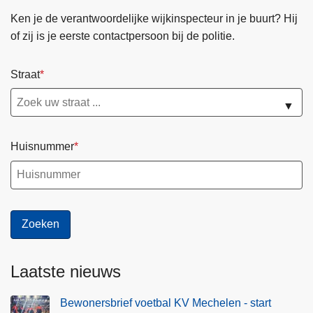
Ken je de verantwoordelijke wijkinspecteur in je buurt? Hij
of zij is je eerste contactpersoon bij de politie.
Straat
▼
Huisnummer
Laatste nieuws
Bewonersbrief voetbal KV Mechelen - start