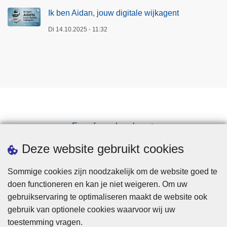
Ik ben Aidan, jouw digitale wijkagent
Di 14.10.2025 - 11:32
Een afspraak maken
Downloads
Deze website gebruikt cookies
Sommige cookies zijn noodzakelijk om de website goed te
doen functioneren en kan je niet weigeren. Om uw
gebruikservaring te optimaliseren maakt de website ook
gebruik van optionele cookies waarvoor wij uw
toestemming vragen.
Disclaimer