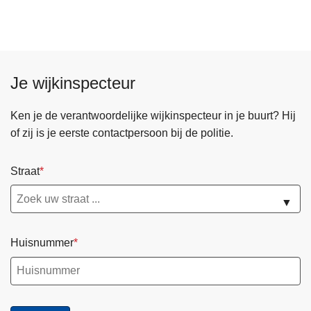
Je wijkinspecteur
Ken je de verantwoordelijke wijkinspecteur in je buurt? Hij
of zij is je eerste contactpersoon bij de politie.
Straat
▼
Huisnummer