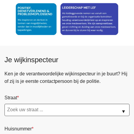
Je wijkinspecteur
Ken je de verantwoordelijke wijkinspecteur in je buurt? Hij
of zij is je eerste contactpersoon bij de politie.
Straat
▼
Huisnummer