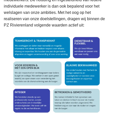
individuele medewerker is dan ook bepalend voor het
welslagen van onze ambities. Met het oog op het
realiseren van onze doelstellingen, dragen wij binnen de
PZ Rivierenland volgende waarden actief uit: