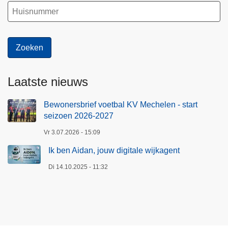
Laatste nieuws
Bewonersbrief voetbal KV Mechelen - start
seizoen 2026-2027
Vr 3.07.2026 - 15:09
Ik ben Aidan, jouw digitale wijkagent
Di 14.10.2025 - 11:32