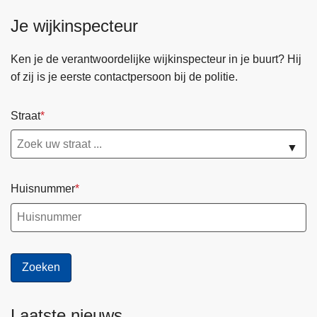
Je wijkinspecteur
Ken je de verantwoordelijke wijkinspecteur in je buurt? Hij
of zij is je eerste contactpersoon bij de politie.
Straat
▼
Huisnummer
Laatste nieuws