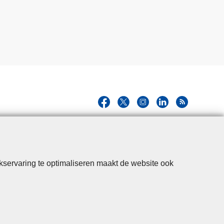
kservaring te optimaliseren maakt de website ook