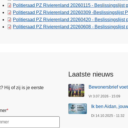
Politieraad PZ Rivierenland 20260115 - Beslissingslijst 
Politieraad PZ Rivierenland 20260309 -Beslissingslijst 
Politieraad PZ Rivierenland 20260420 - Beslissingslijst 
Politieraad PZ Rivierenland 20260608 - Beslissingslijst 
Laatste nieuws
Bewonersbrief voet
Hij of zij is je eerste
Vr 3.07.2026 - 15:09
Ik ben Aidan, jouw
mer
Di 14.10.2025 - 11:32