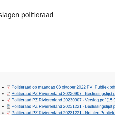
slagen politieraad
Politieraad op maandag 03 oktober 2022 PV_Publiek.pd
Politieraad PZ Rivierenland 20230907 - Beslissingslijst 
Politieraad PZ Rivierenland 20230907 - Verslag.pdf
(15.
Politieraad PZ Rivierenland 20231221 - Beslissingslijst
Politieraad PZ Rivierenland 20231221 - Notulen Publiek