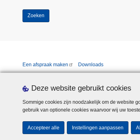
Een afspraak maken
Downloads
Deze website gebruikt cookies
Sommige cookies zijn noodzakelijk om de website goe
gebruik van optionele cookies waarvoor wij uw toes
Accepteer alle
Instellingen aanpassen
A