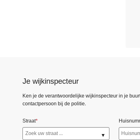
Je wijkinspecteur
Ken je de verantwoordelijke wijkinspecteur in je buurt? 
contactpersoon bij de politie.
Straat
Huisnum
▼