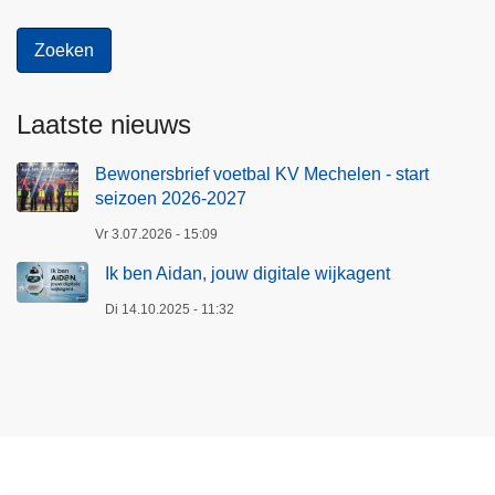
Laatste nieuws
Bewonersbrief voetbal KV Mechelen - start
seizoen 2026-2027
Vr 3.07.2026 - 15:09
Ik ben Aidan, jouw digitale wijkagent
Di 14.10.2025 - 11:32