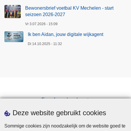
Bewonersbrief voetbal KV Mechelen - start
seizoen 2026-2027
Vr 3.07.2026 - 15:09
Ik ben Aidan, jouw digitale wijkagent
Di 14.10.2025 - 11:32
Een afspraak maken
Downloads
Deze website gebruikt cookies
Sommige cookies zijn noodzakelijk om de website goed te