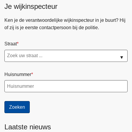
Je wijkinspecteur
Ken je de verantwoordelijke wijkinspecteur in je buurt? Hij
of zij is je eerste contactpersoon bij de politie.
Straat
▼
Huisnummer
Laatste nieuws