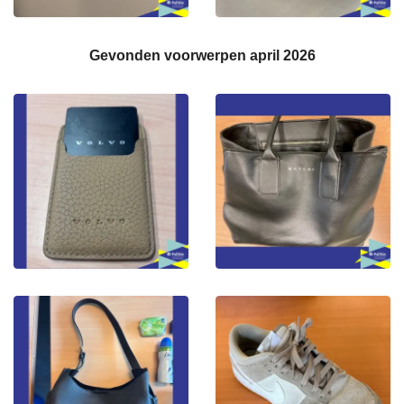
Gevonden voorwerpen april 2026