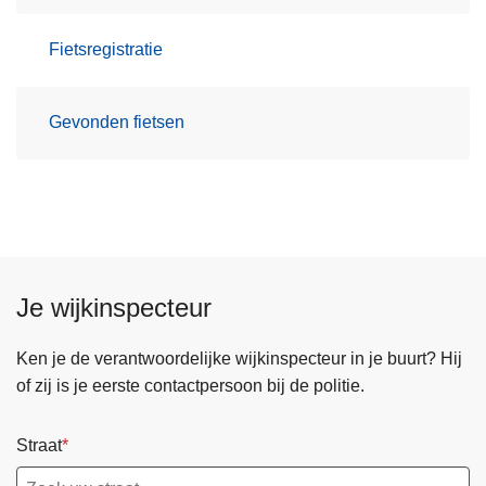
Fietsregistratie
Gevonden fietsen
Je wijkinspecteur
Ken je de verantwoordelijke wijkinspecteur in je buurt? Hij
of zij is je eerste contactpersoon bij de politie.
Straat