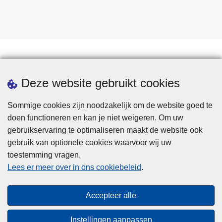
Downloads
Deze website gebruikt cookies
Sommige cookies zijn noodzakelijk om de website goed te
doen functioneren en kan je niet weigeren. Om uw
gebruikservaring te optimaliseren maakt de website ook
gebruik van optionele cookies waarvoor wij uw
toestemming vragen.
Disclaimer
Lees er meer over in ons cookiebeleid
.
Privacy
Cookies
Accepteer alle
Toegankelijkheid
Instellingen aanpassen