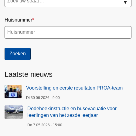
▼
Huisnummer
Laatste nieuws
Voorstelling en eerste resultaten PROA-team
Di 30.06.2026 - 9:00
Dodehoekinstructie en busevacuatie voor
leerlingen van het zesde leerjaar
Do 7.05.2026 - 15:00