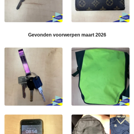
Gevonden voorwerpen maart 2026