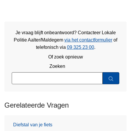
Je vraag blijft onbeantwoord? Contacteer Lokale
Politie Aalter/Maldegem
via het contactformulier
of
telefonisch via
09 325 23 00
.
Of zoek opnieuw
Zoeken
Gerelateerde Vragen
Diefstal van je fiets