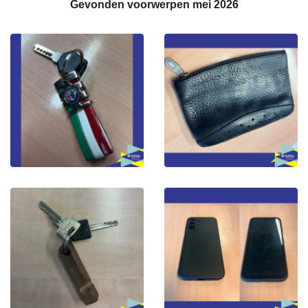
Gevonden voorwerpen mei 2026