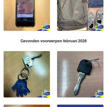
Gevonden voorwerpen februari 2026