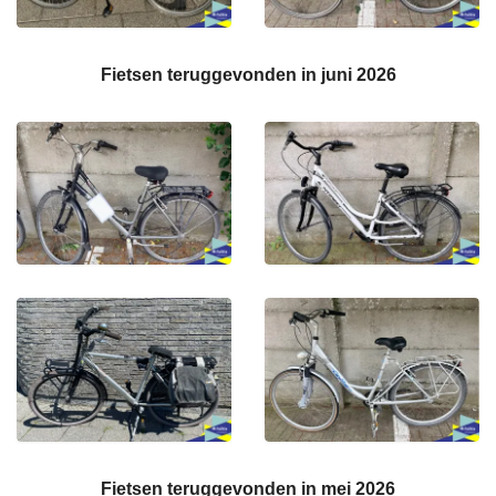
Fietsen teruggevonden in juni 2026
Fietsen teruggevonden in mei 2026