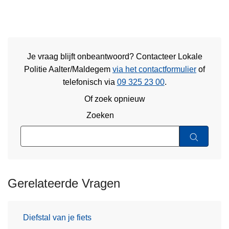
Je vraag blijft onbeantwoord? Contacteer Lokale
Politie Aalter/Maldegem
via het contactformulier
of
telefonisch via
09 325 23 00
.
Of zoek opnieuw
Zoeken
Gerelateerde Vragen
Diefstal van je fiets