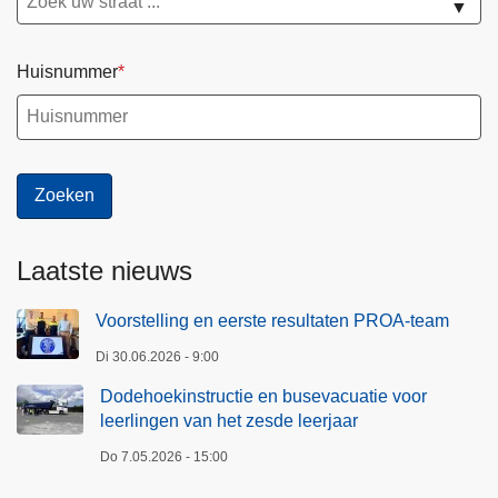
▼
Huisnummer
Laatste nieuws
Voorstelling en eerste resultaten PROA-team
Di 30.06.2026 - 9:00
Dodehoekinstructie en busevacuatie voor
leerlingen van het zesde leerjaar
Do 7.05.2026 - 15:00