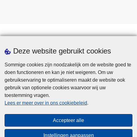
Downloads
Deze website gebruikt cookies
Sommige cookies zijn noodzakelijk om de website goed te
doen functioneren en kan je niet weigeren. Om uw
gebruikservaring te optimaliseren maakt de website ook
gebruik van optionele cookies waarvoor wij uw
toestemming vragen.
Disclaimer
Lees er meer over in ons cookiebeleid
.
Privacy
Cookies
Accepteer alle
Toegankelijkheid
Instellingen aanpassen