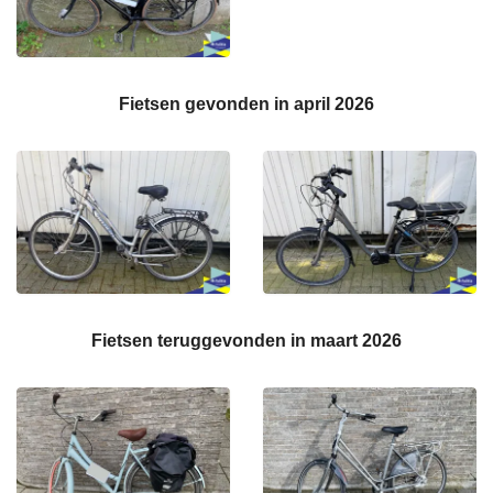
Fietsen gevonden in april 2026
Fietsen teruggevonden in maart 2026