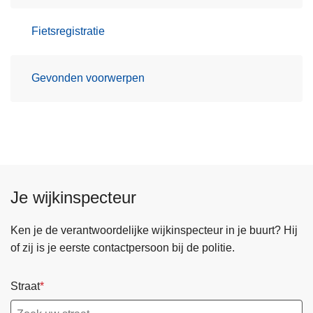
Fietsregistratie
Gevonden voorwerpen
Je wijkinspecteur
Ken je de verantwoordelijke wijkinspecteur in je buurt? Hij
of zij is je eerste contactpersoon bij de politie.
Straat