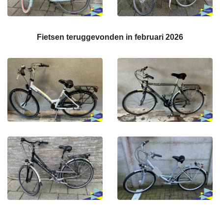
Fietsen teruggevonden in februari 2026