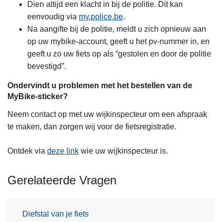
Dien altijd een klacht in bij de politie. Dit kan
eenvoudig via
my.police.be
.
Na aangifte bij de politie, meldt u zich opnieuw aan
op uw mybike-account, geeft u het pv-nummer in, en
geeft u zo uw fiets op als ​“gestolen en door de politie
bevestigd”.
Ondervindt u problemen met het bestellen van de
MyBike-sticker?
Neem contact op met uw wijkinspecteur om een afspraak
te maken, dan zorgen wij voor de fietsregistratie.
Ontdek via
deze link
wie uw wijkinspecteur is.
Gerelateerde Vragen
Diefstal van je fiets