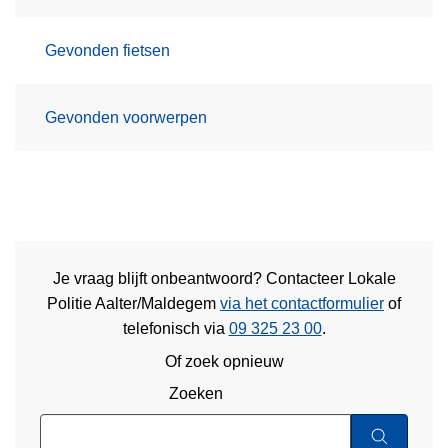
Gevonden fietsen
Gevonden voorwerpen
Je vraag blijft onbeantwoord? Contacteer Lokale
Politie Aalter/Maldegem
via het contactformulier
of
telefonisch via
09 325 23 00
.
Of zoek opnieuw
Zoeken