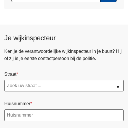
Je wijkinspecteur
Ken je de verantwoordelijke wijkinspecteur in je buurt? Hij
of zij is je eerste contactpersoon bij de politie.
Straat
▼
Huisnummer