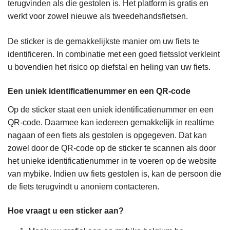
terugvinden als die gestolen is. Het platform is gratis en
werkt voor zowel nieuwe als tweedehandsfietsen.
De sticker is de gemakkelijkste manier om uw fiets te
identificeren. In combinatie met een goed fietsslot verkleint
u bovendien het risico op diefstal en heling van uw fiets.
Een uniek identificatienummer en een QR-code
Op de sticker staat een uniek identificatienummer en een
QR-code. Daarmee kan iedereen gemakkelijk in realtime
nagaan of een fiets als gestolen is opgegeven. Dat kan
zowel door de QR-code op de sticker te scannen als door
het unieke identificatienummer in te voeren op de website
van mybike. Indien uw fiets gestolen is, kan de persoon die
de fiets terugvindt u anoniem contacteren.
Hoe vraagt u een sticker aan?