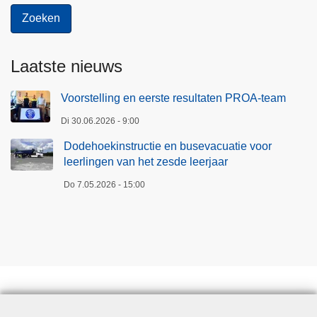
Laatste nieuws
Voorstelling en eerste resultaten PROA-team
Di 30.06.2026 - 9:00
Dodehoekinstructie en busevacuatie voor
leerlingen van het zesde leerjaar
Do 7.05.2026 - 15:00