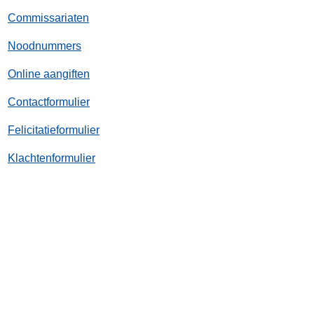
Commissariaten
Noodnummers
Online aangiften
Contactformulier
Felicitatieformulier
Klachtenformulier