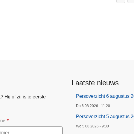
Laatste nieuws
Persoverzicht 6 augustus 
Hij of zij is je eerste
Do 6.08.2026 - 11:20
Persoverzicht 5 augustus 
mer
Wo 5.08.2026 - 9:30