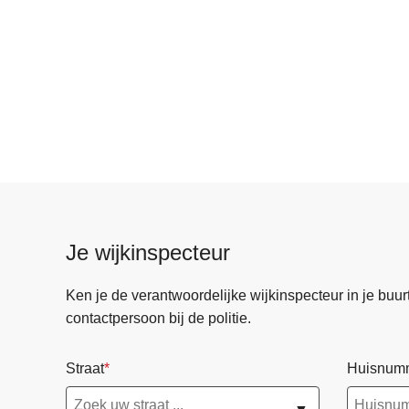
Je wijkinspecteur
Ken je de verantwoordelijke wijkinspecteur in je buurt? 
contactpersoon bij de politie.
Straat
Huisnum