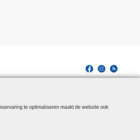
kservaring te optimaliseren maakt de website ook