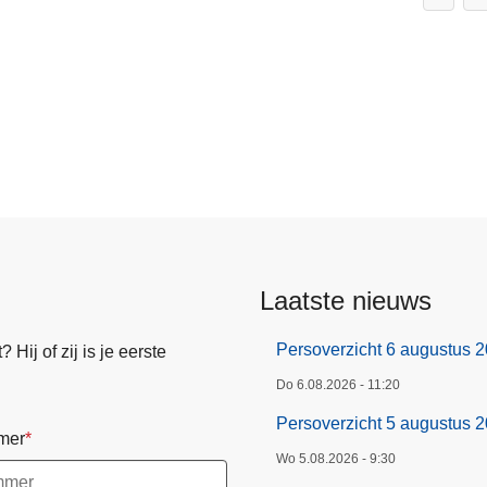
Laatste nieuws
Persoverzicht 6 augustus 
Hij of zij is je eerste
Do 6.08.2026 - 11:20
Persoverzicht 5 augustus 
mer
Wo 5.08.2026 - 9:30