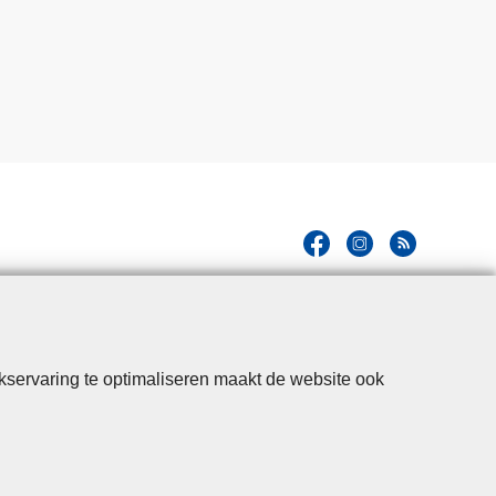
kservaring te optimaliseren maakt de website ook