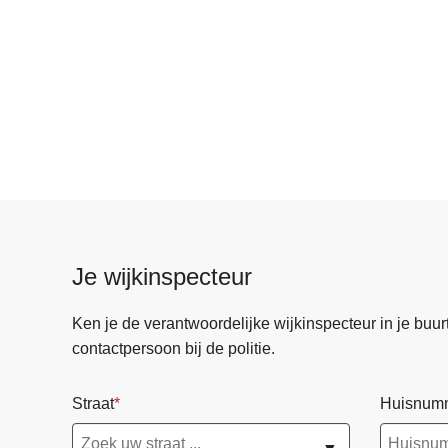
Je wijkinspecteur
Ken je de verantwoordelijke wijkinspecteur in je buurt? 
contactpersoon bij de politie.
Straat
Huisnum