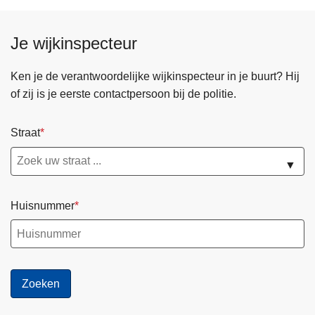
Je wijkinspecteur
Ken je de verantwoordelijke wijkinspecteur in je buurt? Hij
of zij is je eerste contactpersoon bij de politie.
Straat
▼
Huisnummer