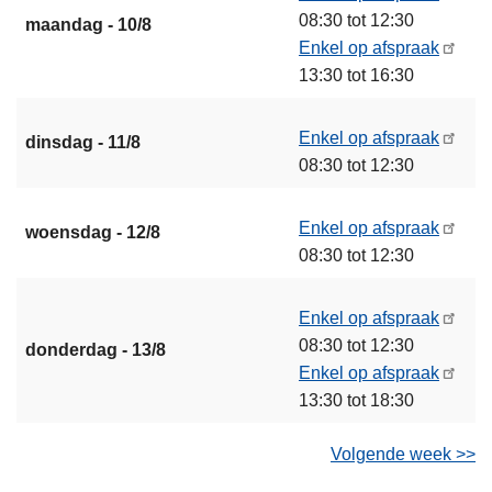
08:30 tot 12:30
maandag - 10/8
Enkel op afspraak
13:30 tot 16:30
Enkel op afspraak
dinsdag - 11/8
08:30 tot 12:30
Enkel op afspraak
woensdag - 12/8
08:30 tot 12:30
Enkel op afspraak
08:30 tot 12:30
donderdag - 13/8
Enkel op afspraak
13:30 tot 18:30
Volgende week >>