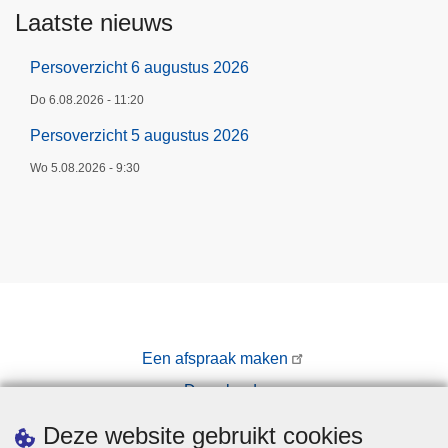
Laatste nieuws
Persoverzicht 6 augustus 2026
Do 6.08.2026 - 11:20
Persoverzicht 5 augustus 2026
Wo 5.08.2026 - 9:30
Een afspraak maken
Downloads
Pers
Deze website gebruikt cookies