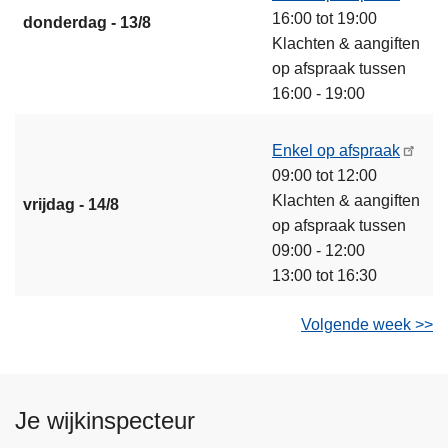
16:00 tot 19:00
donderdag - 13/8
Klachten & aangiften
op afspraak tussen
16:00 - 19:00
Enkel op afspraak
09:00 tot 12:00
Klachten & aangiften
vrijdag - 14/8
op afspraak tussen
09:00 - 12:00
13:00 tot 16:30
Volgende week >>
Je wijkinspecteur