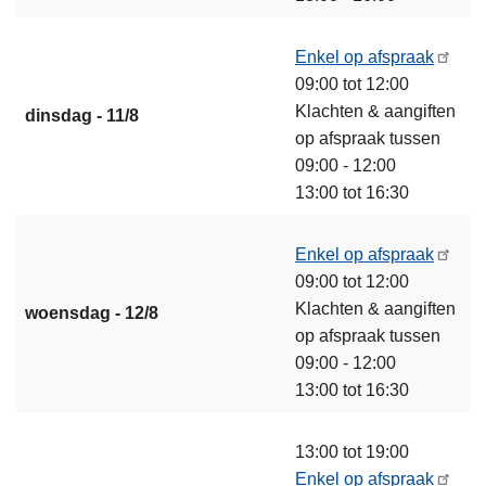
Enkel op afspraak
09:00 tot 12:00
Klachten & aangiften
dinsdag - 11/8
op afspraak tussen
09:00 - 12:00
13:00 tot 16:30
Enkel op afspraak
09:00 tot 12:00
Klachten & aangiften
woensdag - 12/8
op afspraak tussen
09:00 - 12:00
13:00 tot 16:30
13:00 tot 19:00
Enkel op afspraak