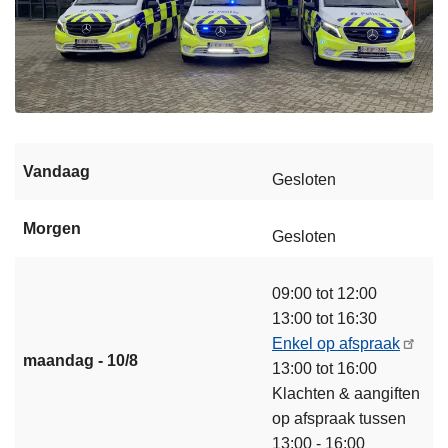
Vandaag
Gesloten
Morgen
Gesloten
09:00 tot 12:00
13:00 tot 16:30
Enkel op afspraak
maandag - 10/8
13:00 tot 16:00
Klachten & aangiften
op afspraak tussen
13:00 - 16:00