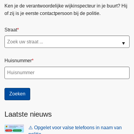
Ken je de verantwoordelijke wijkinspecteur in je buurt? Hij
of zij is je eerste contactpersoon bij de politie.
Straat
▼
Huisnummer
Laatste nieuws
⚠️ Opgelet voor valse telefoons in naam van