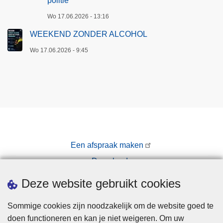
politie
Wo 17.06.2026 - 13:16
WEEKEND ZONDER ALCOHOL
Wo 17.06.2026 - 9:45
Een afspraak maken
Downloads
Pers
Deze website gebruikt cookies
Sommige cookies zijn noodzakelijk om de website goed te
doen functioneren en kan je niet weigeren. Om uw