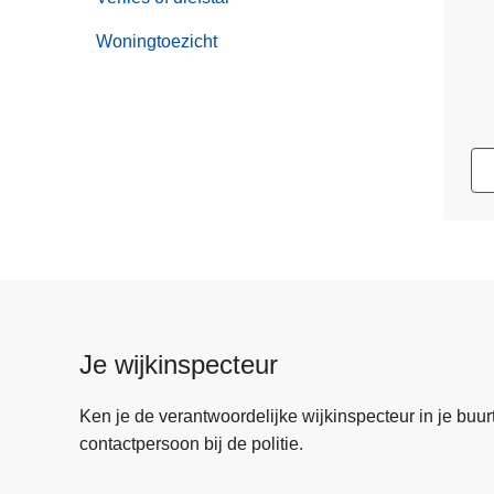
Woningtoezicht
Je wijkinspecteur
Ken je de verantwoordelijke wijkinspecteur in je buurt? 
contactpersoon bij de politie.