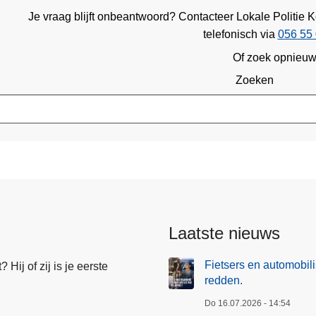
Je vraag blijft onbeantwoord? Contacteer Lokale Politi
telefonisch via
056 55 
Of zoek opnieu
Zoeken
Laatste nieuws
Fietsers en automobil
Hij of zij is je eerste
redden.
Do 16.07.2026 - 14:54