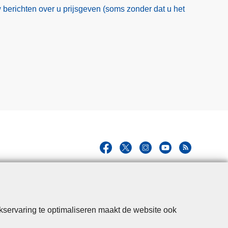
 berichten over u prijsgeven (soms zonder dat u het
kservaring te optimaliseren maakt de website ook