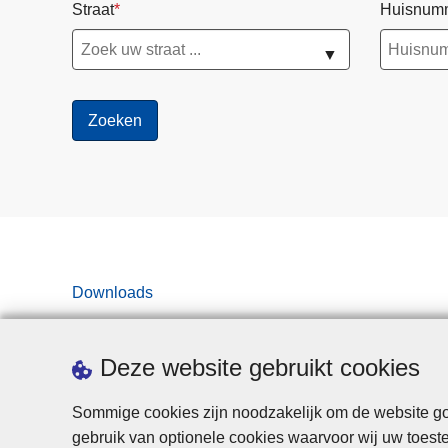
Straat
Huisnum
▼
Downloads
Deze website gebruikt cookies
Sommige cookies zijn noodzakelijk om de website goe
gebruik van optionele cookies waarvoor wij uw toes