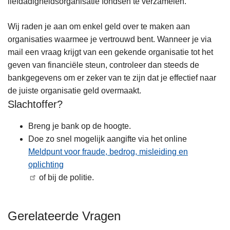
liefdadigheidsorganisatie fondsen te verzamelen.
Wij raden je aan om enkel geld over te maken aan
organisaties waarmee je vertrouwd bent. Wanneer je via
mail een vraag krijgt van een gekende organisatie tot het
geven van financiële steun, controleer dan steeds de
bankgegevens om er zeker van te zijn dat je effectief naar
de juiste organisatie geld overmaakt.
Slachtoffer?
Breng je bank op de hoogte.
Doe zo snel mogelijk aangifte via het online
Meldpunt voor fraude, bedrog, misleiding en
oplichting
of bij de politie.
Gerelateerde Vragen