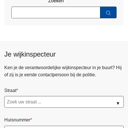
Zoeken
Je wijkinspecteur
Ken je de verantwoordelijke wijkinspecteur in je buurt? Hij
of zij is je eerste contactpersoon bij de politie.
Straat
▼
Huisnummer