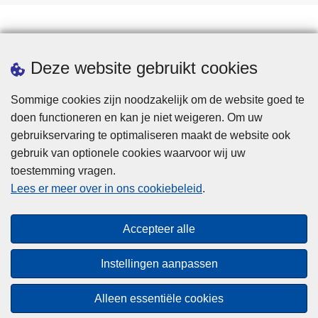
Downloads
Deze website gebruikt cookies
Sommige cookies zijn noodzakelijk om de website goed te
doen functioneren en kan je niet weigeren. Om uw
gebruikservaring te optimaliseren maakt de website ook
gebruik van optionele cookies waarvoor wij uw
toestemming vragen.
Disclaimer
Lees er meer over in ons cookiebeleid
.
Privacy
Cookies
Accepteer alle
Toegankelijkheid
Instellingen aanpassen
© 2026 Politie.be
Alleen essentiële cookies