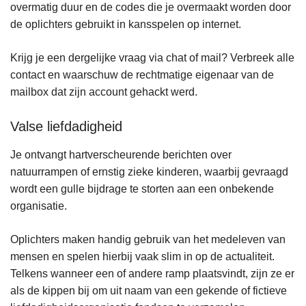
overmatig duur en de codes die je overmaakt worden door
de oplichters gebruikt in kansspelen op internet.
Krijg je een dergelijke vraag via chat of mail? Verbreek alle
contact en waarschuw de rechtmatige eigenaar van de
mailbox dat zijn account gehackt werd.
Valse liefdadigheid
Je ontvangt hartverscheurende berichten over
natuurrampen of ernstig zieke kinderen, waarbij gevraagd
wordt een gulle bijdrage te storten aan een onbekende
organisatie.
Oplichters maken handig gebruik van het medeleven van
mensen en spelen hierbij vaak slim in op de actualiteit.
Telkens wanneer een of andere ramp plaatsvindt, zijn ze er
als de kippen bij om uit naam van een gekende of fictieve