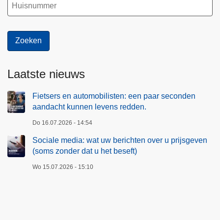
Laatste nieuws
Fietsers en automobilisten: een paar seconden
aandacht kunnen levens redden.
Do 16.07.2026 - 14:54
Sociale media: wat uw berichten over u prijsgeven
(soms zonder dat u het beseft)
Wo 15.07.2026 - 15:10