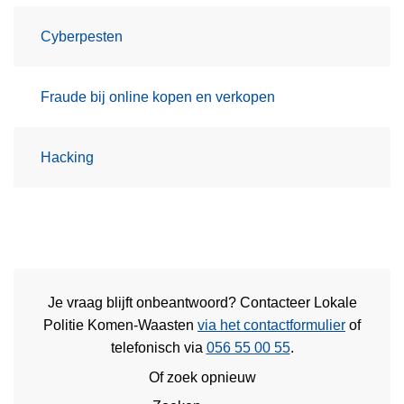
Cyberpesten
Fraude bij online kopen en verkopen
Hacking
Je vraag blijft onbeantwoord? Contacteer Lokale
Politie Komen-Waasten
via het contactformulier
of
telefonisch via
056 55 00 55
.
Of zoek opnieuw