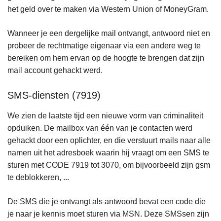
het geld over te maken via Western Union of MoneyGram.
Wanneer je een dergelijke mail ontvangt, antwoord niet en
probeer de rechtmatige eigenaar via een andere weg te
bereiken om hem ervan op de hoogte te brengen dat zijn
mail account gehackt werd.
SMS-diensten (7919)
We zien de laatste tijd een nieuwe vorm van criminaliteit
opduiken. De mailbox van één van je contacten werd
gehackt door een oplichter, en die verstuurt mails naar alle
namen uit het adresboek waarin hij vraagt om een SMS te
sturen met CODE 7919 tot 3070, om bijvoorbeeld zijn gsm
te deblokkeren, ...
De SMS die je ontvangt als antwoord bevat een code die
je naar je kennis moet sturen via MSN. Deze SMSsen zijn