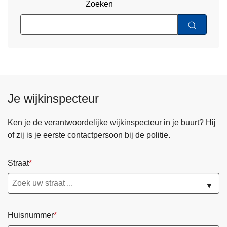
Zoeken
Je wijkinspecteur
Ken je de verantwoordelijke wijkinspecteur in je buurt? Hij
of zij is je eerste contactpersoon bij de politie.
Straat
▼
Huisnummer