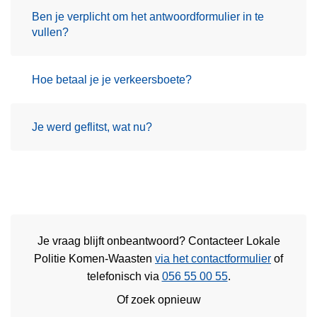
Ben je verplicht om het antwoordformulier in te
vullen?
Hoe betaal je je verkeersboete?
Je werd geflitst, wat nu?
Je vraag blijft onbeantwoord? Contacteer Lokale
Politie Komen-Waasten
via het contactformulier
of
telefonisch via
056 55 00 55
.
Of zoek opnieuw