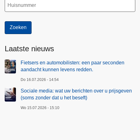
Laatste nieuws
Fietsers en automobilisten: een paar seconden
aandacht kunnen levens redden.
Do 16.07.2026 - 14:54
Sociale media: wat uw berichten over u prijsgeven
(soms zonder dat u het beseft)
Wo 15.07.2026 - 15:10