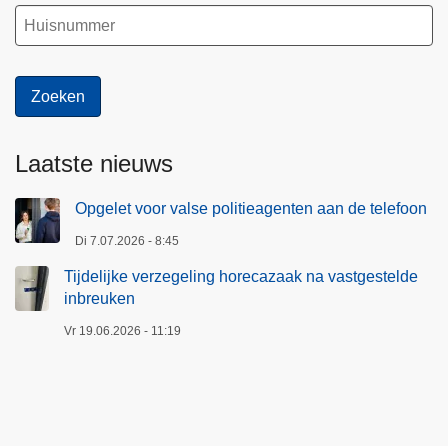
Laatste nieuws
Opgelet voor valse politieagenten aan de telefoon
Di 7.07.2026 - 8:45
Tijdelijke verzegeling horecazaak na vastgestelde
inbreuken
Vr 19.06.2026 - 11:19