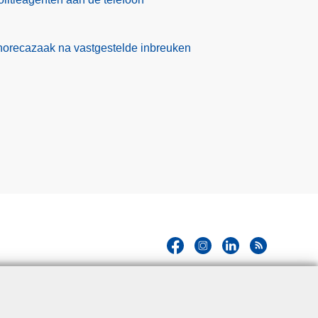
 horecazaak na vastgestelde inbreuken