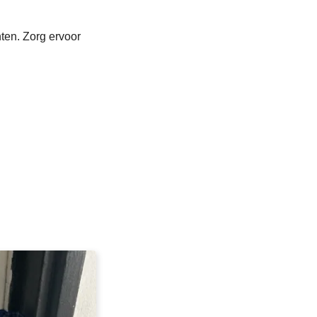
ten. Zorg ervoor