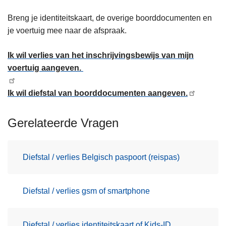
Breng je identiteitskaart, de overige boorddocumenten en
je voertuig mee naar de afspraak.
Ik wil verlies van het inschrijvingsbewijs van mijn
voertuig aangeven.
Ik wil diefstal van boorddocumenten aangeven.
Gerelateerde Vragen
Diefstal / verlies Belgisch paspoort (reispas)
Diefstal / verlies gsm of smartphone
Diefstal / verlies identiteitskaart of Kids-ID