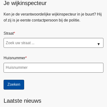
Je wijkinspecteur
Ken je de verantwoordelijke wijkinspecteur in je buurt? Hij
of zij is je eerste contactpersoon bij de politie.
Straat
▼
Huisnummer
Laatste nieuws