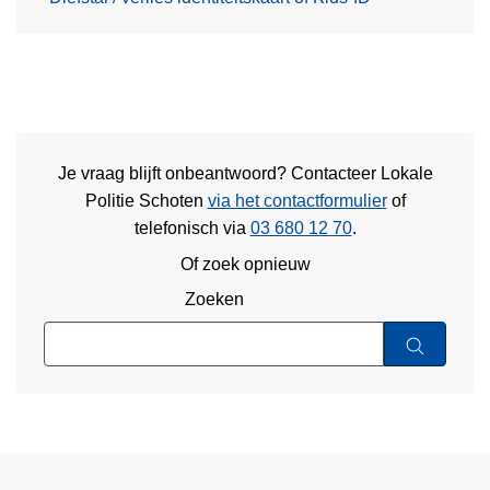
Je vraag blijft onbeantwoord? Contacteer Lokale
Politie Schoten
via het contactformulier
of
telefonisch via
03 680 12 70
.
Of zoek opnieuw
Zoeken