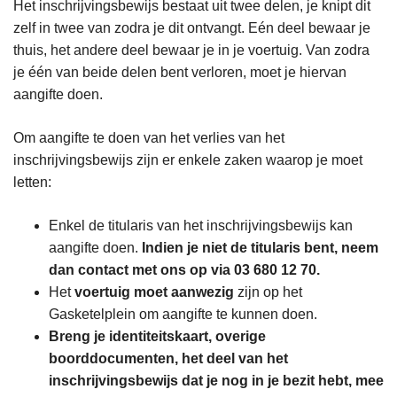
Het inschrijvingsbewijs bestaat uit twee delen, je knipt dit
zelf in twee van zodra je dit ontvangt. Eén deel bewaar je
thuis, het andere deel bewaar je in je voertuig. Van zodra
je één van beide delen bent verloren, moet je hiervan
aangifte doen.
Om aangifte te doen van het verlies van het
inschrijvingsbewijs zijn er enkele zaken waarop je moet
letten:
Enkel de titularis van het inschrijvingsbewijs kan
aangifte doen.
Indien je niet de titularis bent, neem
dan contact met ons op via 03 680 12 70.
Het
voertuig moet aanwezig
zijn op het
Gasketelplein om aangifte te kunnen doen.
Breng je identiteitskaart, overige
boorddocumenten, het deel van het
inschrijvingsbewijs dat je nog in je bezit hebt, mee