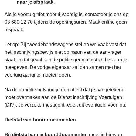
naar je afspraak.
Als je voertuig niet meer rijvaardig is, contacteer je ons op
03 680 12 70 tijdens de openingsuren. Maak online geen
afspraak.
Let op: Bij tweedehandswagens stellen we vaak vast dat
het inschrijvingsbewijs niet op naam van de aanvrager
staat. In dat geval kan de politie geen attest verlies aan je
meegeven. De vorige eigenaar zal dan samen met het
voertuig aangifte moeten doen.
Na de aangifte ontvang je een attest dat je aangetekend
moet overmaken aan de Dienst Inschrijving Voertuigen
(DIV). Je verzekeringsagent regelt dit eventueel voor jou.
Diefstal van boorddocumenten
Bij diefstal van je boorddocumenten
moet je hiervan