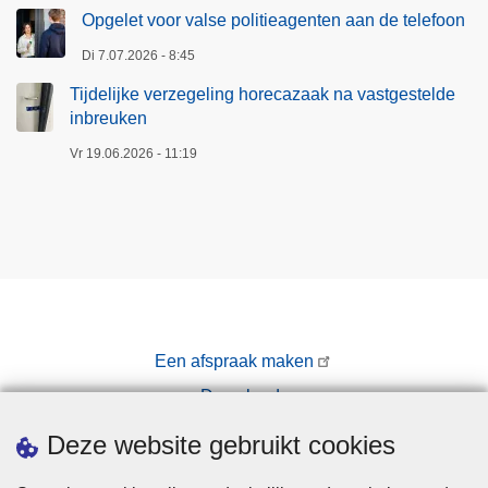
Opgelet voor valse politieagenten aan de telefoon
Di 7.07.2026 - 8:45
Tijdelijke verzegeling horecazaak na vastgestelde
inbreuken
Vr 19.06.2026 - 11:19
Een afspraak maken
Downloads
Pers
Deze website gebruikt cookies