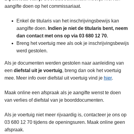
aangifte doen op het commissariaat.
Enkel de titularis van het inschrijvingsbewijs kan
aangifte doen.
Indien je niet de titularis bent, neem
dan contact met ons op via 03 680 12 70.
Breng het voertuig mee als ook je inschrijvingsbewijs
werd gestolen.
Als je documenten werden gestolen naar aanleiding van
een
diefstal uit je voertuig
, breng dan ook het voertuig
mee. Meer info over diefstal uit voertuig vind je
hier
.
Maak online een afspraak als je aangifte wenst te doen
van verlies of diefstal van je boorddocumenten.
Als je voertuig niet meer rijvaardig is, contacteer je ons op
03 680 12 70 tijdens de openingsuren. Maak online geen
afspraak.