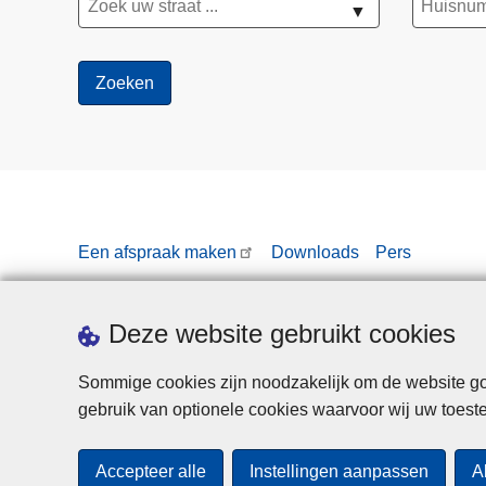
▼
Een afspraak maken
Downloads
Pers
Deze website gebruikt cookies
Sommige cookies zijn noodzakelijk om de website goe
gebruik van optionele cookies waarvoor wij uw toes
Accepteer alle
Instellingen aanpassen
A