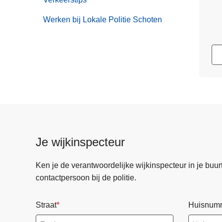
Werken bij Lokale Politie Schoten
Je wijkinspecteur
Ken je de verantwoordelijke wijkinspecteur in je buurt? 
contactpersoon bij de politie.
Straat
Huisnum