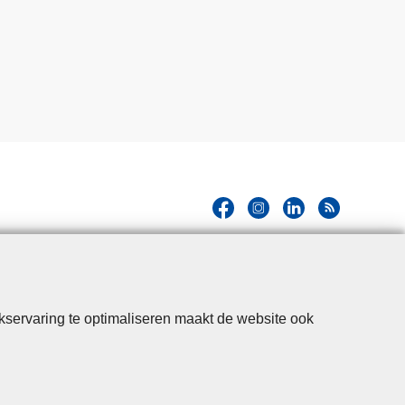
kservaring te optimaliseren maakt de website ook