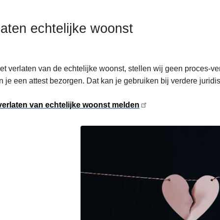
laten echtelijke woonst
et verlaten van de echtelijke woonst, stellen wij geen proces-
 je een attest bezorgen. Dat kan je gebruiken bij verdere jurid
 verlaten van echtelijke woonst melden