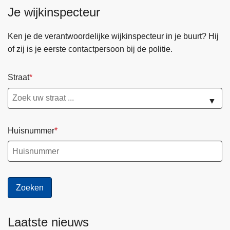
Je wijkinspecteur
Ken je de verantwoordelijke wijkinspecteur in je buurt? Hij
of zij is je eerste contactpersoon bij de politie.
Straat
▼
Huisnummer
Laatste nieuws