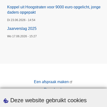
Koppel uit Hoogstraten voor 9000 euro opgelicht, jonge
daders opgepakt
Di 23.06.2026 - 14:54
Jaarverslag 2025
Wo 17.06.2026 - 15:27
Een afspraak maken
Downloads
Pers
Deze website gebruikt cookies