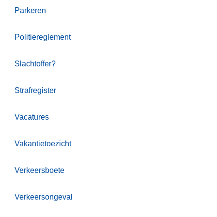
Parkeren
Politiereglement
Slachtoffer?
Strafregister
Vacatures
Vakantietoezicht
Verkeersboete
Verkeersongeval