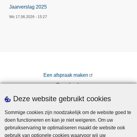
Jaarverslag 2025
Wo 17.06.2026 - 15:27
Een afspraak maken
Downloads
Pers
Deze website gebruikt cookies
Sommige cookies zijn noodzakelijk om de website goed te
doen functioneren en kan je niet weigeren. Om uw
gebruikservaring te optimaliseren maakt de website ook
gebruik van optionele cookies waarvoor wij uw