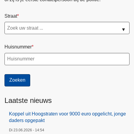
Straat
▼
Huisnummer
Laatste nieuws
Koppel uit Hoogstraten voor 9000 euro opgelicht, jonge
daders opgepakt
Di 23.06.2026 - 14:54