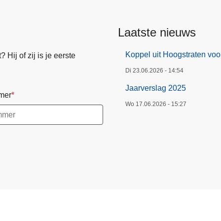
Laatste nieuws
Koppel uit Hoogstraten voo
Hij of zij is je eerste
Di 23.06.2026 - 14:54
Jaarverslag 2025
mer
Wo 17.06.2026 - 15:27