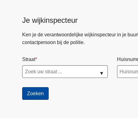
Je wijkinspecteur
Ken je de verantwoordelijke wijkinspecteur in je buurt? 
contactpersoon bij de politie.
Straat
Huisnum
▼