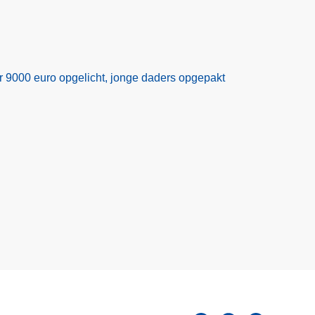
r 9000 euro opgelicht, jonge daders opgepakt