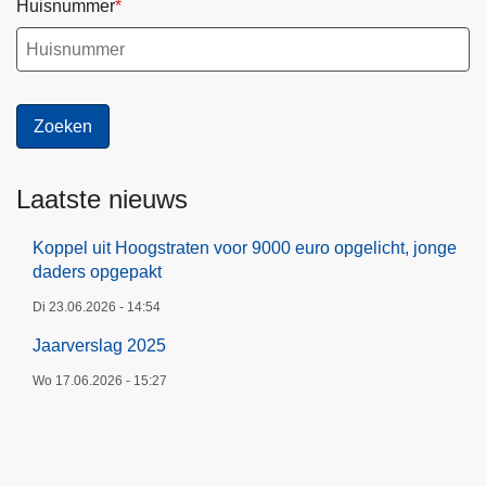
Huisnummer
Laatste nieuws
Koppel uit Hoogstraten voor 9000 euro opgelicht, jonge
daders opgepakt
Di 23.06.2026 - 14:54
Jaarverslag 2025
Wo 17.06.2026 - 15:27