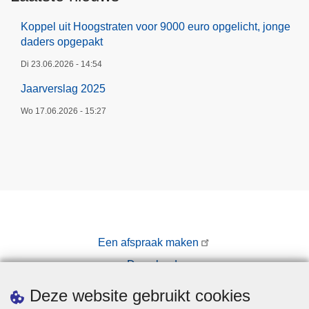
Koppel uit Hoogstraten voor 9000 euro opgelicht, jonge
daders opgepakt
Di 23.06.2026 - 14:54
Jaarverslag 2025
Wo 17.06.2026 - 15:27
Een afspraak maken
Downloads
Pers
Deze website gebruikt cookies