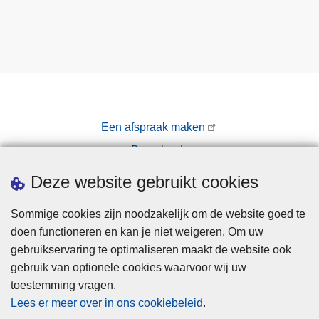
Een afspraak maken
Downloads
Pers
Deze website gebruikt cookies
Sommige cookies zijn noodzakelijk om de website goed te
doen functioneren en kan je niet weigeren. Om uw
gebruikservaring te optimaliseren maakt de website ook
gebruik van optionele cookies waarvoor wij uw
toestemming vragen.
Disclaimer
Lees er meer over in ons cookiebeleid
.
Privacy