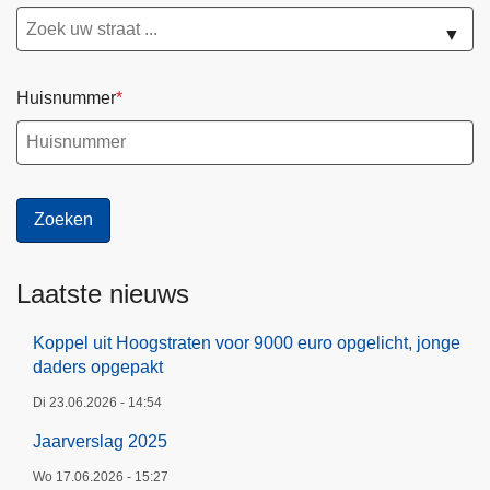
▼
Huisnummer
Laatste nieuws
Koppel uit Hoogstraten voor 9000 euro opgelicht, jonge
daders opgepakt
Di 23.06.2026 - 14:54
Jaarverslag 2025
Wo 17.06.2026 - 15:27