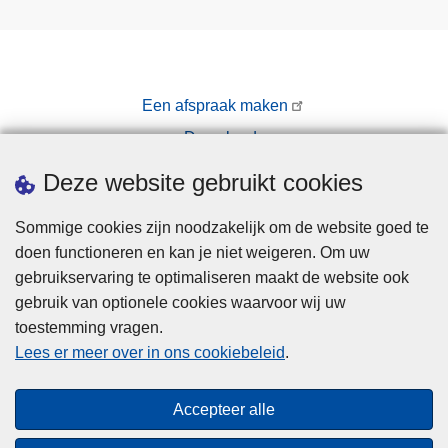
Een afspraak maken
Downloads
Pers
Deze website gebruikt cookies
Sommige cookies zijn noodzakelijk om de website goed te
doen functioneren en kan je niet weigeren. Om uw
gebruikservaring te optimaliseren maakt de website ook
gebruik van optionele cookies waarvoor wij uw
toestemming vragen.
Disclaimer
Lees er meer over in ons cookiebeleid
.
Privacy
Cookies
Accepteer alle
Toegankelijkheid