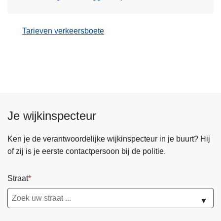
Tarieven verkeersboete
Je wijkinspecteur
Ken je de verantwoordelijke wijkinspecteur in je buurt? Hij
of zij is je eerste contactpersoon bij de politie.
Straat
▼