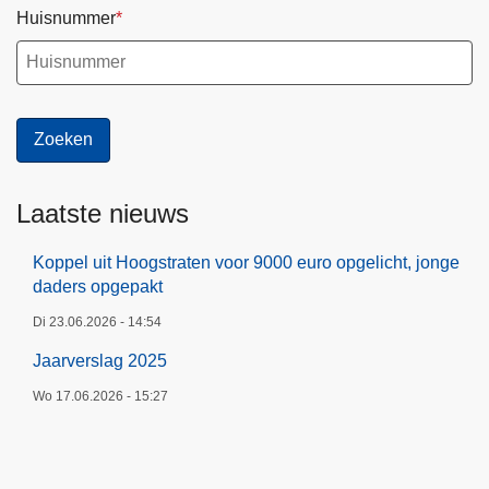
Huisnummer
Laatste nieuws
Koppel uit Hoogstraten voor 9000 euro opgelicht, jonge
daders opgepakt
Di 23.06.2026 - 14:54
Jaarverslag 2025
Wo 17.06.2026 - 15:27