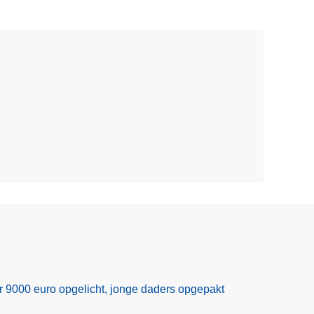
r 9000 euro opgelicht, jonge daders opgepakt