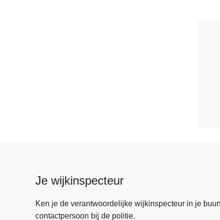
Je wijkinspecteur
Ken je de verantwoordelijke wijkinspecteur in je buurt? 
contactpersoon bij de politie.