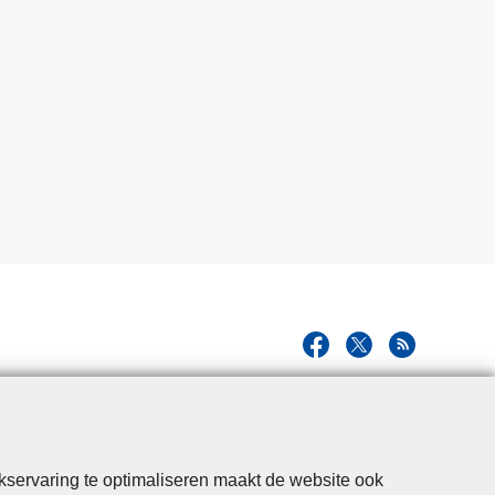
kservaring te optimaliseren maakt de website ook