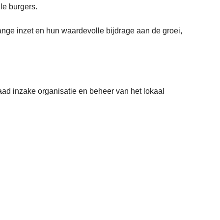
le burgers.
ange inzet en hun waardevolle bijdrage aan de groei,
 inzake organisatie en beheer van het lokaal