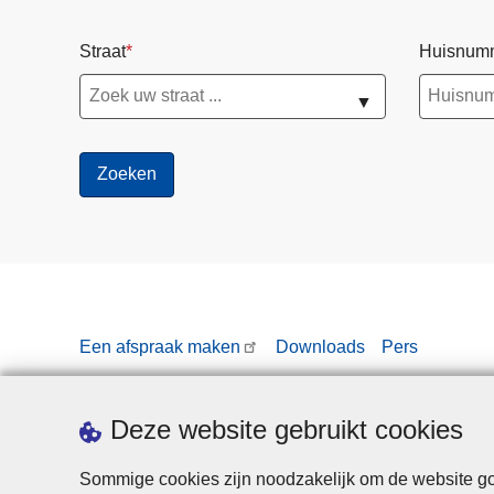
Straat
Huisnum
▼
Een afspraak maken
Downloads
Pers
Deze website gebruikt cookies
Sommige cookies zijn noodzakelijk om de website goe