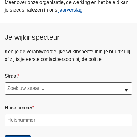
Meer over onze organisatie, de werking en het beleid kan
je steeds nalezen in ons
jaarverslag
.
Je wijkinspecteur
Ken je de verantwoordelijke wijkinspecteur in je buurt? Hij
of zij is je eerste contactpersoon bij de politie.
Straat
▼
Huisnummer