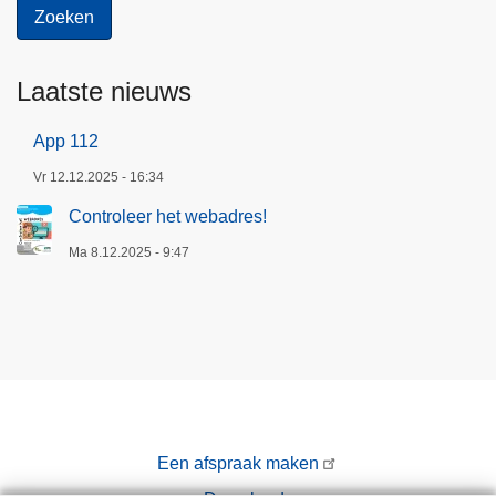
Laatste nieuws
App 112
Vr 12.12.2025 - 16:34
Controleer het webadres!
Ma 8.12.2025 - 9:47
Een afspraak maken