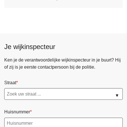
Je wijkinspecteur
Ken je de verantwoordelijke wijkinspecteur in je buurt? Hij
of zij is je eerste contactpersoon bij de politie.
Straat
▼
Huisnummer