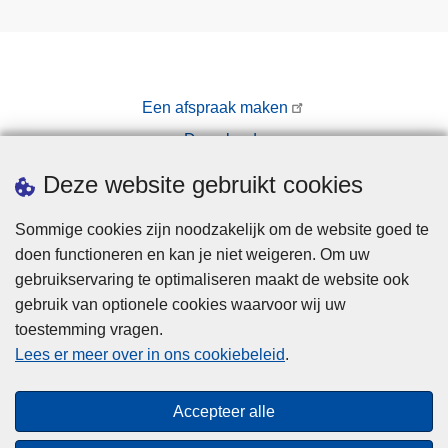
Een afspraak maken
Downloads
Pers
Deze website gebruikt cookies
Sommige cookies zijn noodzakelijk om de website goed te
doen functioneren en kan je niet weigeren. Om uw
gebruikservaring te optimaliseren maakt de website ook
gebruik van optionele cookies waarvoor wij uw
toestemming vragen.
Disclaimer
Lees er meer over in ons cookiebeleid
.
Privacy
Cookies
Accepteer alle
Toegankelijkheid