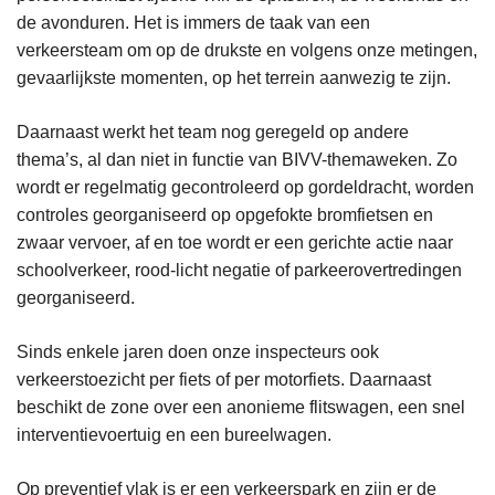
de avonduren. Het is immers de taak van een
verkeersteam om op de drukste en volgens onze metingen,
gevaarlijkste momenten, op het terrein aanwezig te zijn.
Daarnaast werkt het team nog geregeld op andere
thema’s, al dan niet in functie van BIVV-themaweken. Zo
wordt er regelmatig gecontroleerd op gordeldracht, worden
controles georganiseerd op opgefokte bromfietsen en
zwaar vervoer, af en toe wordt er een gerichte actie naar
schoolverkeer, rood-licht negatie of parkeerovertredingen
georganiseerd.
Sinds enkele jaren doen onze inspecteurs ook
verkeerstoezicht per fiets of per motorfiets. Daarnaast
beschikt de zone over een anonieme flitswagen, een snel
interventievoertuig en een bureelwagen.
Op preventief vlak is er een verkeerspark en zijn er de