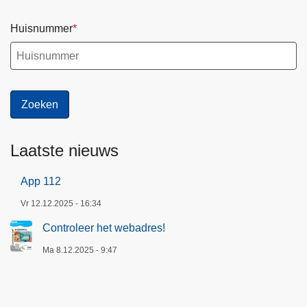
Huisnummer
Laatste nieuws
App 112
Vr 12.12.2025 - 16:34
Controleer het webadres!
Ma 8.12.2025 - 9:47