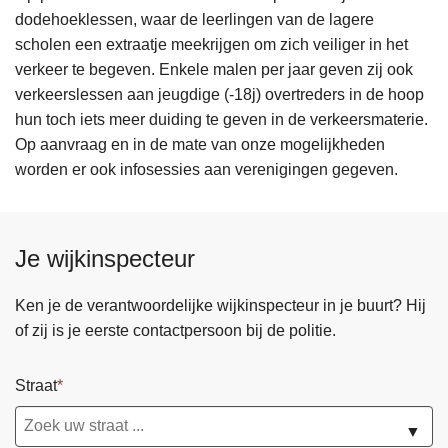
dodehoeklessen, waar de leerlingen van de lagere
scholen een extraatje meekrijgen om zich veiliger in het
verkeer te begeven. Enkele malen per jaar geven zij ook
verkeerslessen aan jeugdige (-18j) overtreders in de hoop
hun toch iets meer duiding te geven in de verkeersmaterie.
Op aanvraag en in de mate van onze mogelijkheden
worden er ook infosessies aan verenigingen gegeven.
Je wijkinspecteur
Ken je de verantwoordelijke wijkinspecteur in je buurt? Hij
of zij is je eerste contactpersoon bij de politie.
Straat
▼