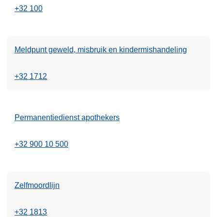
+32 100
Meldpunt geweld, misbruik en kindermishandeling
+32 1712
Permanentiedienst apothekers
+32 900 10 500
Zelfmoordlijn
+32 1813