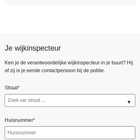
Je wijkinspecteur
Ken je de verantwoordelijke wijkinspecteur in je buurt? Hij
of zij is je eerste contactpersoon bij de politie.
Straat
▼
Huisnummer