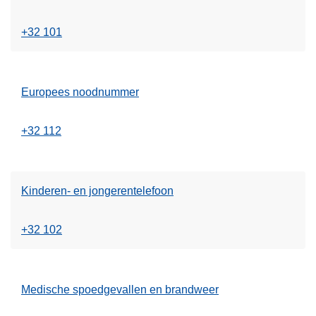
+32 101
Europees noodnummer
+32 112
Kinderen- en jongerentelefoon
+32 102
Medische spoedgevallen en brandweer