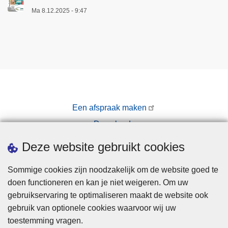
Ma 8.12.2025 - 9:47
Een afspraak maken
Downloads
Pers
Deze website gebruikt cookies
Sommige cookies zijn noodzakelijk om de website goed te
doen functioneren en kan je niet weigeren. Om uw
gebruikservaring te optimaliseren maakt de website ook
gebruik van optionele cookies waarvoor wij uw
toestemming vragen.
Disclaimer