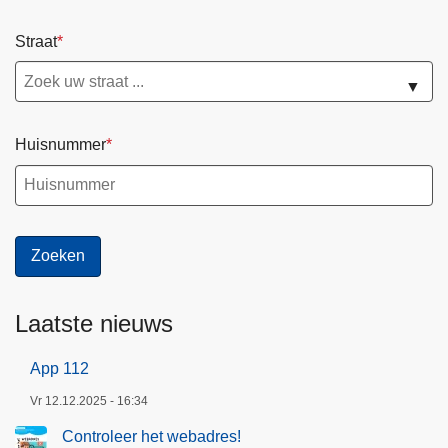
Straat
▼
Huisnummer
Laatste nieuws
App 112
Vr 12.12.2025 - 16:34
Controleer het webadres!