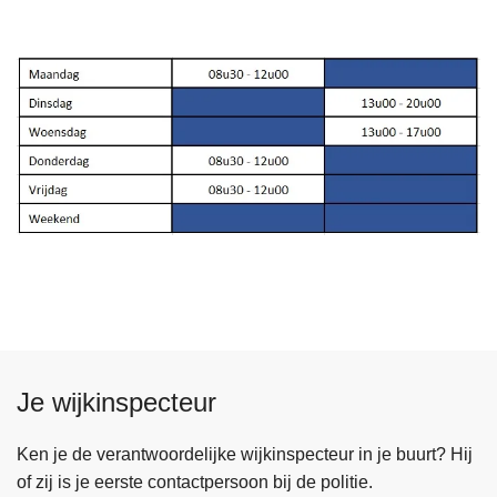
Je wijkinspecteur
Ken je de verantwoordelijke wijkinspecteur in je buurt? Hij
of zij is je eerste contactpersoon bij de politie.