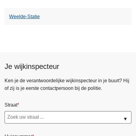
Weelde-Statie
Je wijkinspecteur
Ken je de verantwoordelijke wijkinspecteur in je buurt? Hij
of zij is je eerste contactpersoon bij de politie.
Straat
▼