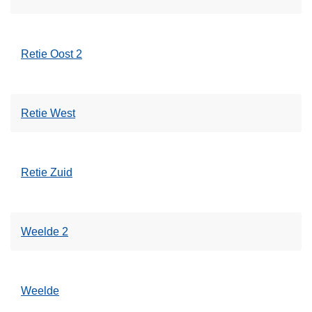
Retie Oost 2
Retie West
Retie Zuid
Weelde 2
Weelde