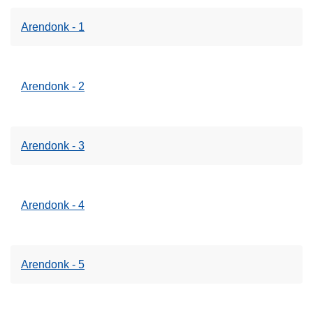
Arendonk - 1
Arendonk - 2
Arendonk - 3
Arendonk - 4
Arendonk - 5