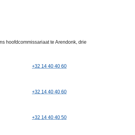
 ons hoofdcommissariaat te Arendonk, drie
+32 14 40 40 60
+32 14 40 40 60
+32 14 40 40 50