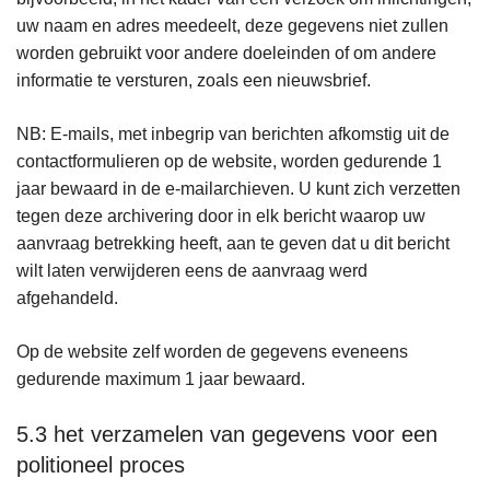
uw naam en adres meedeelt, deze gegevens niet zullen
worden gebruikt voor andere doeleinden of om andere
informatie te versturen, zoals een nieuwsbrief.
NB: E-mails, met inbegrip van berichten afkomstig uit de
contactformulieren op de website, worden gedurende 1
jaar bewaard in de e-mailarchieven. U kunt zich verzetten
tegen deze archivering door in elk bericht waarop uw
aanvraag betrekking heeft, aan te geven dat u dit bericht
wilt laten verwijderen eens de aanvraag werd
afgehandeld.
Op de website zelf worden de gegevens eveneens
gedurende maximum 1 jaar bewaard.
5.3 het verzamelen van gegevens voor een
politioneel proces