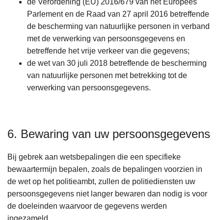
de Verordening (EU) 2016/679 van het Europees
Parlement en de Raad van 27 april 2016 betreffende
de bescherming van natuurlijke personen in verband
met de verwerking van persoonsgegevens en
betreffende het vrije verkeer van die gegevens;
de wet van 30 juli 2018 betreffende de bescherming
van natuurlijke personen met betrekking tot de
verwerking van persoonsgegevens.
6. Bewaring van uw persoonsgegevens
Bij gebrek aan wetsbepalingen die een specifieke
bewaartermijn bepalen, zoals de bepalingen voorzien in
de wet op het politieambt, zullen de politiediensten uw
persoonsgegevens niet langer bewaren dan nodig is voor
de doeleinden waarvoor de gegevens werden
ingezameld.