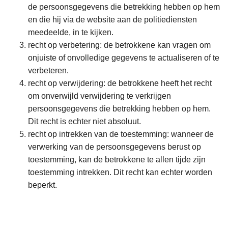
de persoonsgegevens die betrekking hebben op hem
en die hij via de website aan de politiediensten
meedeelde, in te kijken.
recht op verbetering: de betrokkene kan vragen om
onjuiste of onvolledige gegevens te actualiseren of te
verbeteren.
recht op verwijdering: de betrokkene heeft het recht
om onverwijld verwijdering te verkrijgen
persoonsgegevens die betrekking hebben op hem.
Dit recht is echter niet absoluut.
recht op intrekken van de toestemming: wanneer de
verwerking van de persoonsgegevens berust op
toestemming, kan de betrokkene te allen tijde zijn
toestemming intrekken. Dit recht kan echter worden
beperkt.