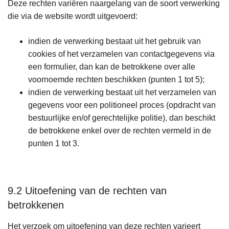
Deze rechten variëren naargelang van de soort verwerking
die via de website wordt uitgevoerd:
indien de verwerking bestaat uit het gebruik van
cookies of het verzamelen van contactgegevens via
een formulier, dan kan de betrokkene over alle
voornoemde rechten beschikken (punten 1 tot 5);
indien de verwerking bestaat uit het verzamelen van
gegevens voor een politioneel proces (opdracht van
bestuurlijke en/of gerechtelijke politie), dan beschikt
de betrokkene enkel over de rechten vermeld in de
punten 1 tot 3.
9.2 Uitoefening van de rechten van
betrokkenen
Het verzoek om uitoefening van deze rechten varieert