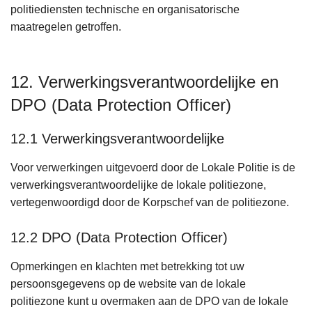
politiediensten technische en organisatorische
maatregelen getroffen.
12. Verwerkingsverantwoordelijke en
DPO (Data Protection Officer)
12.1 Verwerkingsverantwoordelijke
Voor verwerkingen uitgevoerd door de Lokale Politie is de
verwerkingsverantwoordelijke de lokale politiezone,
vertegenwoordigd door de Korpschef van de politiezone.
12.2 DPO (Data Protection Officer)
Opmerkingen en klachten met betrekking tot uw
persoonsgegevens op de website van de lokale
politiezone kunt u overmaken aan de DPO van de lokale