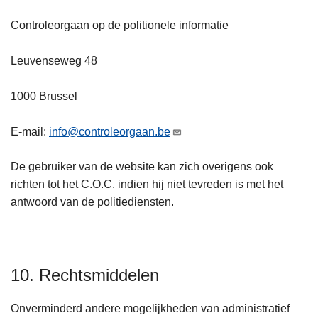
Controleorgaan op de politionele informatie
Leuvenseweg 48
1000 Brussel
E-mail:
info@controleorgaan.be
De gebruiker van de website kan zich overigens ook
richten tot het C.O.C. indien hij niet tevreden is met het
antwoord van de politiediensten.
10. Rechtsmiddelen
Onverminderd andere mogelijkheden van administratief