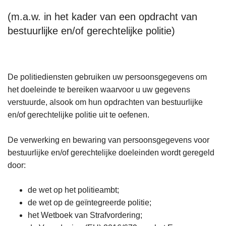
(m.a.w. in het kader van een opdracht van
bestuurlijke en/of gerechtelijke politie)
De politiediensten gebruiken uw persoonsgegevens om
het doeleinde te bereiken waarvoor u uw gegevens
verstuurde, alsook om hun opdrachten van bestuurlijke
en/of gerechtelijke politie uit te oefenen.
De verwerking en bewaring van persoonsgegevens voor
bestuurlijke en/of gerechtelijke doeleinden wordt geregeld
door:
de wet op het politieambt;
de wet op de geïntegreerde politie;
het Wetboek van Strafvordering;