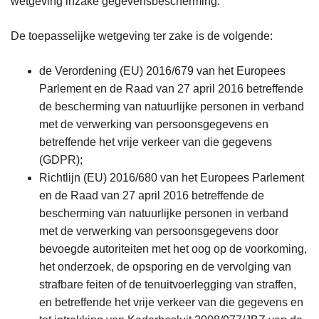
wetgeving inzake gegevensbescherming.
De toepasselijke wetgeving ter zake is de volgende:
de Verordening (EU) 2016/679 van het Europees
Parlement en de Raad van 27 april 2016 betreffende
de bescherming van natuurlijke personen in verband
met de verwerking van persoonsgegevens en
betreffende het vrije verkeer van die gegevens
(GDPR);
Richtlijn (EU) 2016/680 van het Europees Parlement
en de Raad van 27 april 2016 betreffende de
bescherming van natuurlijke personen in verband
met de verwerking van persoonsgegevens door
bevoegde autoriteiten met het oog op de voorkoming,
het onderzoek, de opsporing en de vervolging van
strafbare feiten of de tenuitvoerlegging van straffen,
en betreffende het vrije verkeer van die gegevens en