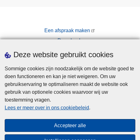
Een afspraak maken
Downloads
Pers
Deze website gebruikt cookies
Sommige cookies zijn noodzakelijk om de website goed te
doen functioneren en kan je niet weigeren. Om uw
gebruikservaring te optimaliseren maakt de website ook
gebruik van optionele cookies waarvoor wij uw
toestemming vragen.
Disclaimer
Lees er meer over in ons cookiebeleid
.
Privacy
Cookies
Accepteer alle
Toegankelijkheid