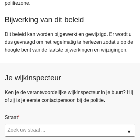
politiezone.
Bijwerking van dit beleid
Dit beleid kan worden bijgewerkt en gewijzigd. Er wordt u
dus gevraagd om het regelmatig te herlezen zodat u op de
hoogte bent van de laatste bijwerkingen en wijzigingen.
Je wijkinspecteur
Ken je de verantwoordelijke wijkinspecteur in je buurt? Hij
of zij is je eerste contactpersoon bij de politie.
Straat
▼