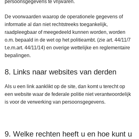
persoonsgegevens te vrijwaren.
De voorwaarden waarop de operationele gegevens of
informatie al dan niet rechtstreeks toegankelijk,
raadpleegbaar of meegedeeld kunnen worden, worden
o.m. bepaald in de wet op het politieambt. (zie art. 44/11/7
t.e.m.art. 44/11/14) en overige wettelijke en reglementaire
bepalingen.
8. Links naar websites van derden
Als u een link aanklikt op de site, dan komt u terecht op
een website waar de federale politie niet verantwoordelijk
is voor de verwerking van persoonsgegevens.
9. Welke rechten heeft u en hoe kunt u