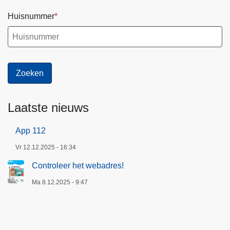
Huisnummer
Laatste nieuws
App 112
Vr 12.12.2025 - 16:34
Controleer het webadres!
Ma 8.12.2025 - 9:47