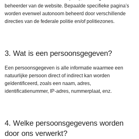
beheerder van de website. Bepaalde specifieke pagina's
worden evenwel autonoom beheerd door verschillende
directies van de federale politie en/of politiezones.
3. Wat is een persoonsgegeven?
Een persoonsgegeven is alle informatie waarmee een
natuurlijke persoon direct of indirect kan worden
geïdentificeerd, zoals een naam, adres,
identificatienummer, IP-adres, nummerplaat, enz.
4. Welke persoonsgegevens worden
door ons verwerkt?