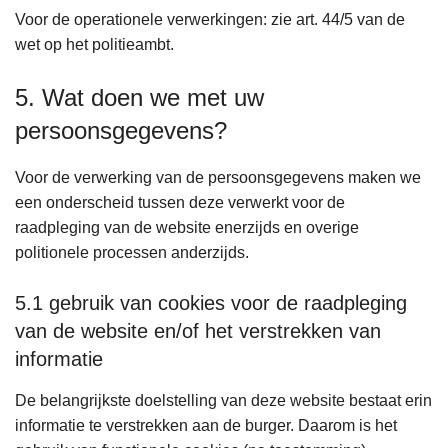
Voor de operationele verwerkingen: zie art. 44/5 van de
wet op het politieambt.
5. Wat doen we met uw
persoonsgegevens?
Voor de verwerking van de persoonsgegevens maken we
een onderscheid tussen deze verwerkt voor de
raadpleging van de website enerzijds en overige
politionele processen anderzijds.
5.1 gebruik van cookies voor de raadpleging
van de website en/of het verstrekken van
informatie
De belangrijkste doelstelling van deze website bestaat erin
informatie te verstrekken aan de burger. Daarom is het