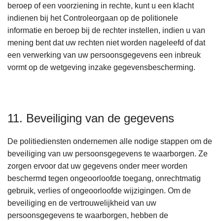
beroep of een voorziening in rechte, kunt u een klacht
indienen bij het Controleorgaan op de politionele
informatie en beroep bij de rechter instellen, indien u van
mening bent dat uw rechten niet worden nageleefd of dat
een verwerking van uw persoonsgegevens een inbreuk
vormt op de wetgeving inzake gegevensbescherming.
11. Beveiliging van de gegevens
De politiediensten ondernemen alle nodige stappen om de
beveiliging van uw persoonsgegevens te waarborgen. Ze
zorgen ervoor dat uw gegevens onder meer worden
beschermd tegen ongeoorloofde toegang, onrechtmatig
gebruik, verlies of ongeoorloofde wijzigingen. Om de
beveiliging en de vertrouwelijkheid van uw
persoonsgegevens te waarborgen, hebben de