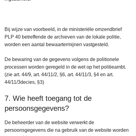
Bij wijze van voorbeeld, in de ministeriële omzendbrief
PLP 40 betreffende de archieven van de lokale politie,
worden een aantal bewaartermijnen vastgesteld.
De bewaring van de gegevens volgens de politionele
processen worden geregeld in de wet op het politieambt.
(zie art. 44/9, art. 44/11/2, §6, art. 44/11/3, §4 en art.
44/11/3decies, §3)
7. Wie heeft toegang tot de
persoonsgegevens?
De beheerder van de website verwerkt de
persoonsgegevens die na gebruik van de website worden