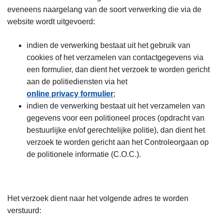
eveneens naargelang van de soort verwerking die via de
website wordt uitgevoerd:
indien de verwerking bestaat uit het gebruik van
cookies of het verzamelen van contactgegevens via
een formulier, dan dient het verzoek te worden gericht
aan de politiediensten via het
online privacy formulier
;
indien de verwerking bestaat uit het verzamelen van
gegevens voor een politioneel proces (opdracht van
bestuurlijke en/of gerechtelijke politie), dan dient het
verzoek te worden gericht aan het Controleorgaan op
de politionele informatie (C.O.C.).
Het verzoek dient naar het volgende adres te worden
verstuurd: