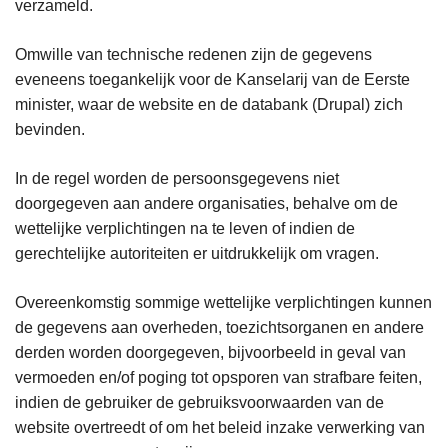
verzameld.
Omwille van technische redenen zijn de gegevens
eveneens toegankelijk voor de Kanselarij van de Eerste
minister, waar de website en de databank (Drupal) zich
bevinden.
In de regel worden de persoonsgegevens niet
doorgegeven aan andere organisaties, behalve om de
wettelijke verplichtingen na te leven of indien de
gerechtelijke autoriteiten er uitdrukkelijk om vragen.
Overeenkomstig sommige wettelijke verplichtingen kunnen
de gegevens aan overheden, toezichtsorganen en andere
derden worden doorgegeven, bijvoorbeeld in geval van
vermoeden en/of poging tot opsporen van strafbare feiten,
indien de gebruiker de gebruiksvoorwaarden van de
website overtreedt of om het beleid inzake verwerking van