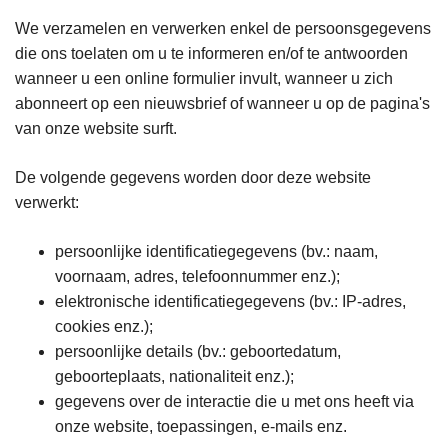
We verzamelen en verwerken enkel de persoonsgegevens
die ons toelaten om u te informeren en/of te antwoorden
wanneer u een online formulier invult, wanneer u zich
abonneert op een nieuwsbrief of wanneer u op de pagina's
van onze website surft.
De volgende gegevens worden door deze website
verwerkt:
persoonlijke identificatiegegevens (bv.: naam,
voornaam, adres, telefoonnummer enz.);
elektronische identificatiegegevens (bv.: IP-adres,
cookies enz.);
persoonlijke details (bv.: geboortedatum,
geboorteplaats, nationaliteit enz.);
gegevens over de interactie die u met ons heeft via
onze website, toepassingen, e-mails enz.