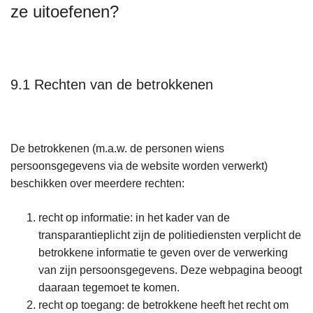
ze uitoefenen?
9.1 Rechten van de betrokkenen
De betrokkenen (m.a.w. de personen wiens
persoonsgegevens via de website worden verwerkt)
beschikken over meerdere rechten:
recht op informatie: in het kader van de
transparantieplicht zijn de politiediensten verplicht de
betrokkene informatie te geven over de verwerking
van zijn persoonsgegevens. Deze webpagina beoogt
daaraan tegemoet te komen.
recht op toegang: de betrokkene heeft het recht om