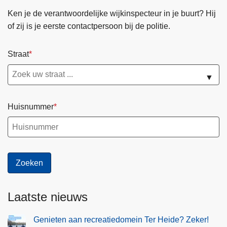
Ken je de verantwoordelijke wijkinspecteur in je buurt? Hij
of zij is je eerste contactpersoon bij de politie.
Straat
▼
Huisnummer
Laatste nieuws
Genieten aan recreatiedomein Ter Heide? Zeker!