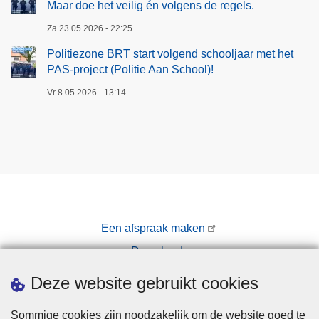
Maar doe het veilig én volgens de regels.
Za 23.05.2026 - 22:25
Politiezone BRT start volgend schooljaar met het
PAS-project (Politie Aan School)!
Vr 8.05.2026 - 13:14
Een afspraak maken
Downloads
Pers
Deze website gebruikt cookies
Sommige cookies zijn noodzakelijk om de website goed te