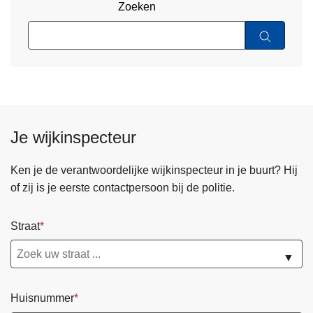
Zoeken
Je wijkinspecteur
Ken je de verantwoordelijke wijkinspecteur in je buurt? Hij
of zij is je eerste contactpersoon bij de politie.
Straat
▼
Huisnummer