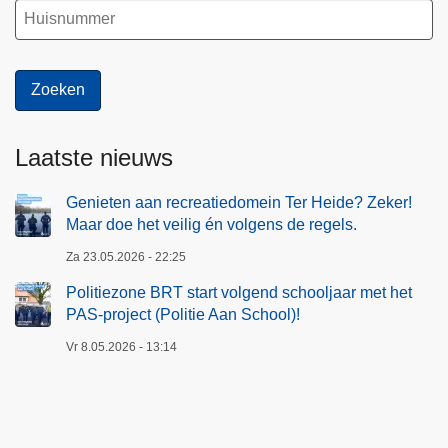
Laatste nieuws
Genieten aan recreatiedomein Ter Heide? Zeker!
Maar doe het veilig én volgens de regels.
Za 23.05.2026 - 22:25
Politiezone BRT start volgend schooljaar met het
PAS-project (Politie Aan School)!
Vr 8.05.2026 - 13:14