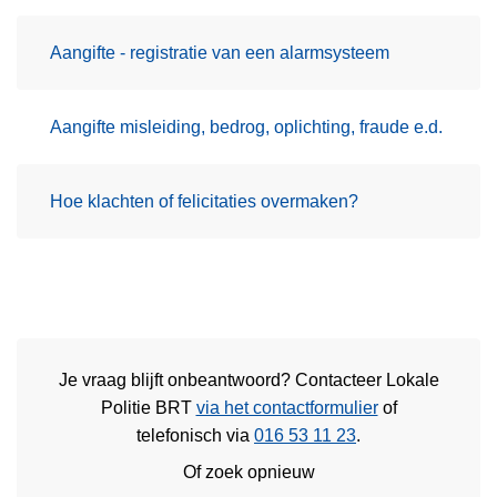
Aangifte - registratie van een alarmsysteem
Aangifte misleiding, bedrog, oplichting, fraude e.d.
Hoe klachten of felicitaties overmaken?
Je vraag blijft onbeantwoord? Contacteer Lokale
Politie BRT
via het contactformulier
of
telefonisch via
016 53 11 23
.
Of zoek opnieuw