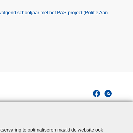
volgend schooljaar met het PAS-project (Politie Aan
kservaring te optimaliseren maakt de website ook