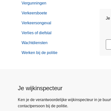
Vergunningen
Verkeersboete
Je
Verkeersongeval
Verlies of diefstal
Wachtdiensten
Werken bij de politie
Je wijkinspecteur
Ken je de verantwoordelijke wijkinspecteur in je buurt? 
contactpersoon bij de politie.