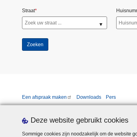
Straat
Huisnum
▼
Een afspraak maken
Downloads
Pers
Deze website gebruikt cookies
Sommige cookies zijn noodzakelijk om de website goe