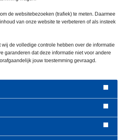
 om de websitebezoeken (trafiek) te meten. Daarmee
houd van onze website te verbeteren of als insteek
t wij de volledige controle hebben over de informatie
e garanderen dat deze informatie niet voor andere
voorafgaandelijk jouw toestemming gevraagd.