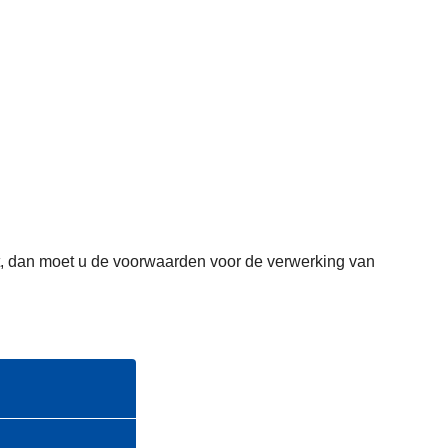
omt, dan moet u de voorwaarden voor de verwerking van