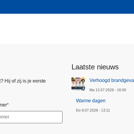
Laatste nieuws
Verhoogd brandgeva
Hij of zij is je eerste
Ma 13.07.2026 - 16:00
Warme dagen
mer
Do 9.07.2026 - 13:11