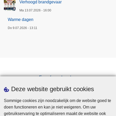
Verhoogd brandgevaar
Ma 13.07.2026 - 16:00
Warme dagen
Do 9.07.2026 - 13:11
Een afspraak maken
Downloads
Deze website gebruikt cookies
Sommige cookies zijn noodzakelijk om de website goed te
doen functioneren en kan je niet weigeren. Om uw
gebruikservaring te optimaliseren maakt de website ook