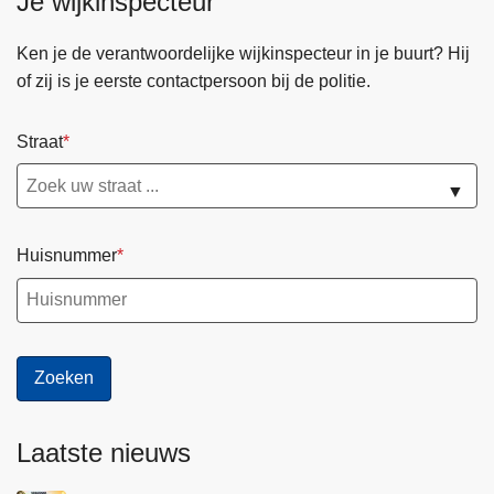
Je wijkinspecteur
Ken je de verantwoordelijke wijkinspecteur in je buurt? Hij
of zij is je eerste contactpersoon bij de politie.
Straat
▼
Huisnummer
Laatste nieuws