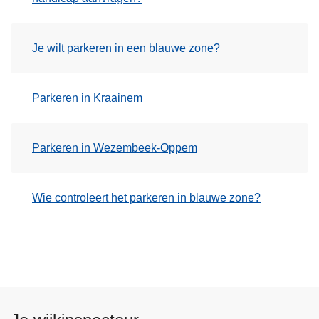
Je wilt parkeren in een blauwe zone?
Parkeren in Kraainem
Parkeren in Wezembeek-Oppem
Wie controleert het parkeren in blauwe zone?