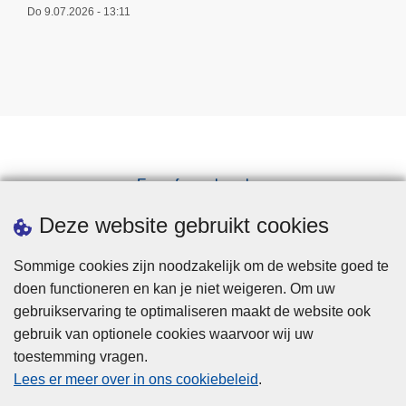
Do 9.07.2026 - 13:11
Een afspraak maken
Downloads
Deze website gebruikt cookies
Sommige cookies zijn noodzakelijk om de website goed te
doen functioneren en kan je niet weigeren. Om uw
gebruikservaring te optimaliseren maakt de website ook
gebruik van optionele cookies waarvoor wij uw
toestemming vragen.
Disclaimer
Lees er meer over in ons cookiebeleid
.
Privacy