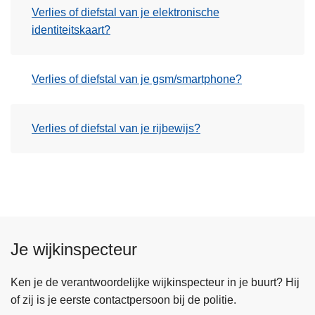
Verlies of diefstal van je elektronische
identiteitskaart?
Verlies of diefstal van je gsm/smartphone?
Verlies of diefstal van je rijbewijs?
Je wijkinspecteur
Ken je de verantwoordelijke wijkinspecteur in je buurt? Hij
of zij is je eerste contactpersoon bij de politie.