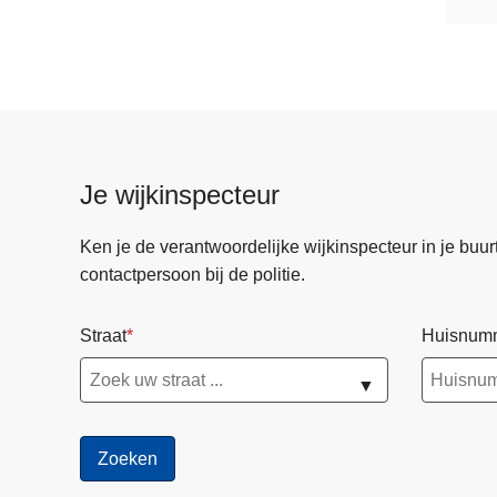
Je wijkinspecteur
Ken je de verantwoordelijke wijkinspecteur in je buurt? 
contactpersoon bij de politie.
Straat
Huisnum
▼