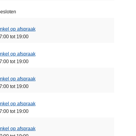
esloten
nkel op afspraak
7:00 tot 19:00
nkel op afspraak
7:00 tot 19:00
nkel op afspraak
7:00 tot 19:00
nkel op afspraak
7:00 tot 19:00
nkel op afspraak