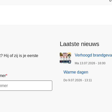
0
Laatste nieuws
Verhoogd brandgeva
Hij of zij is je eerste
Ma 13.07.2026 - 16:00
Warme dagen
mer
Do 9.07.2026 - 13:11