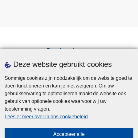
Een afspraak maken
Downloads
Deze website gebruikt cookies
Sommige cookies zijn noodzakelijk om de website goed te
doen functioneren en kan je niet weigeren. Om uw
gebruikservaring te optimaliseren maakt de website ook
gebruik van optionele cookies waarvoor wij uw
toestemming vragen.
Disclaimer
Lees er meer over in ons cookiebeleid
.
Privacy
Cookies
Accepteer alle