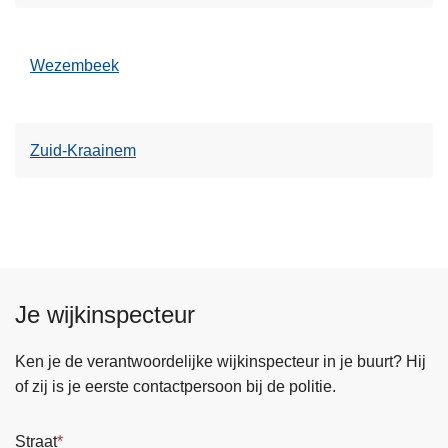
Wezembeek
Zuid-Kraainem
Je wijkinspecteur
Ken je de verantwoordelijke wijkinspecteur in je buurt? Hij
of zij is je eerste contactpersoon bij de politie.
Straat