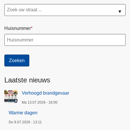
▼
Huisnummer
Laatste nieuws
Verhoogd brandgevaar
Ma 13.07.2026 - 16:00
Warme dagen
Do 9.07.2026 - 13:11