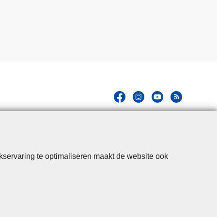
kservaring te optimaliseren maakt de website ook