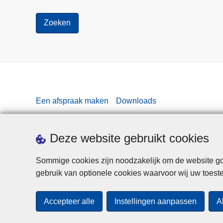
Een afspraak maken
Downloads
Deze website gebruikt cookies
Sommige cookies zijn noodzakelijk om de website goe
gebruik van optionele cookies waarvoor wij uw toes
Accepteer alle
Instellingen aanpassen
A