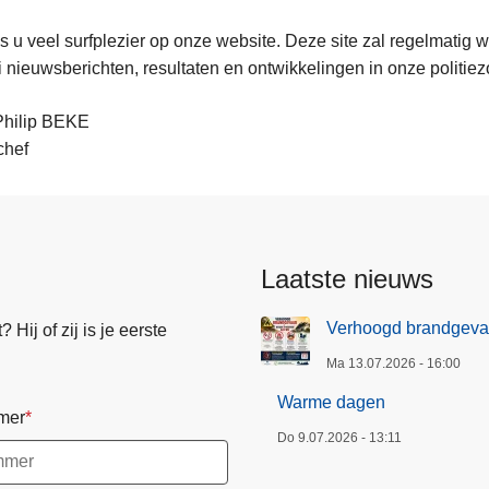
s u veel surfplezier op onze website. Deze site zal regelmatig
ei nieuwsberichten, resultaten en ontwikkelingen in onze politie
hilip BEKE
chef
Laatste nieuws
Verhoogd brandgeva
Hij of zij is je eerste
Ma 13.07.2026 - 16:00
Warme dagen
mer
Do 9.07.2026 - 13:11